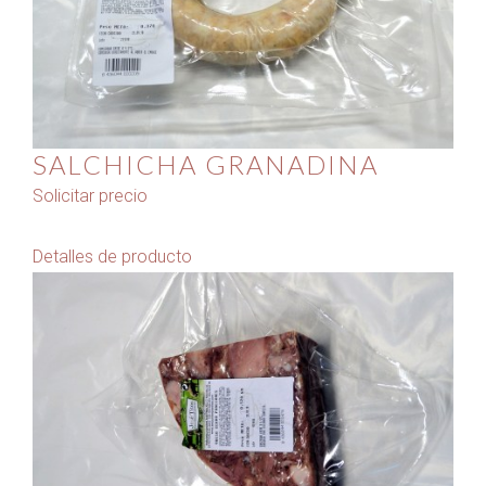
SALCHICHA GRANADINA
Solicitar precio
Detalles de producto