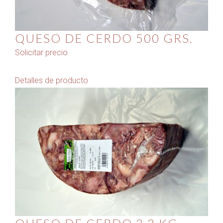
QUESO DE CERDO 500 GRS.
Solicitar precio
Detalles de producto