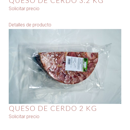
QUESO DE CERDO 3.2 KG
Solicitar precio
Detalles de producto
QUESO DE CERDO 2 KG
Solicitar precio