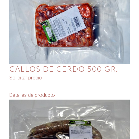
CALLOS DE CERDO 500 GR.
Solicitar precio
Detalles de producto