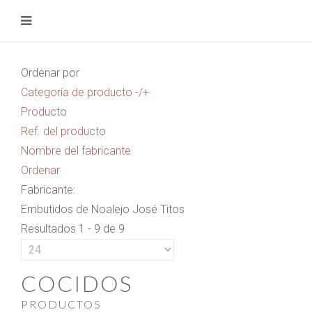
Ordenar por
Categoría de producto -/+
Producto
Ref. del producto
Nombre del fabricante
Ordenar
Fabricante:
Embutidos de Noalejo José Titos
Resultados 1 - 9 de 9
COCIDOS
PRODUCTOS