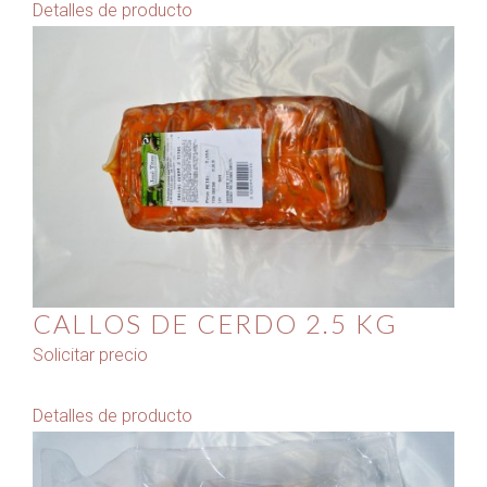
Detalles de producto
CALLOS DE CERDO 2.5 KG
Solicitar precio
Detalles de producto