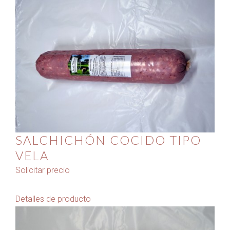
SALCHICHÓN COCIDO TIPO
VELA
Solicitar precio
Detalles de producto