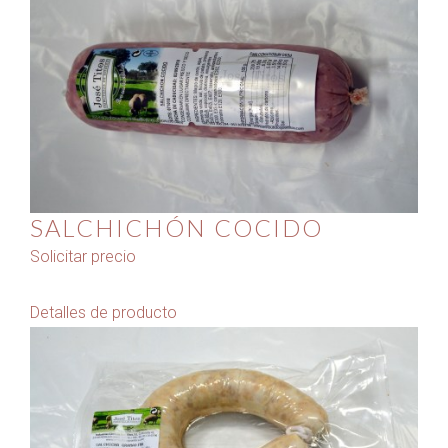
SALCHICHÓN COCIDO
Solicitar precio
Detalles de producto