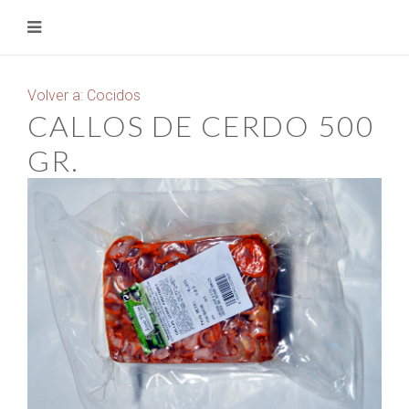
Volver a: Cocidos
CALLOS DE CERDO 500
GR.