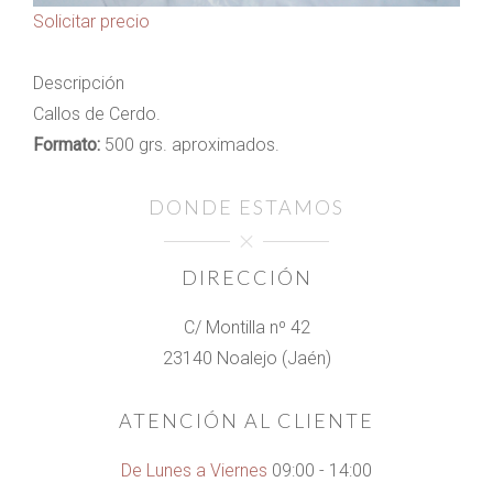
Solicitar precio
Descripción
Callos de Cerdo.
Formato:
500 grs. aproximados.
DONDE ESTAMOS
DIRECCIÓN
C/ Montilla nº 42
23140 Noalejo (Jaén)
ATENCIÓN AL CLIENTE
De Lunes a Viernes
09:00 - 14:00