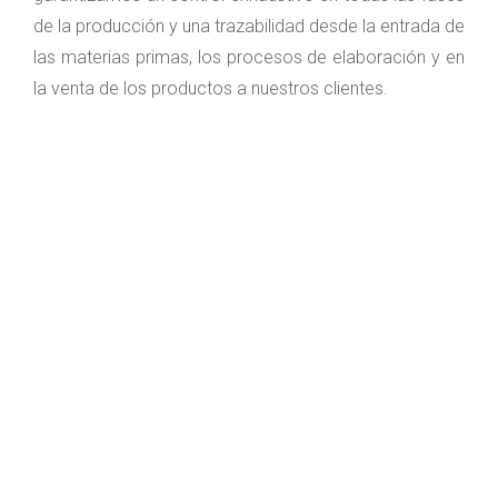
de la producción y una trazabilidad desde la entrada de
las materias primas, los procesos de elaboración y en
la venta de los productos a nuestros clientes.