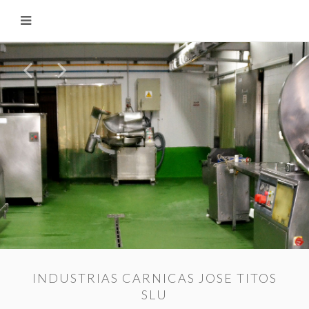
INDUSTRIAS CARNICAS JOSE TITOS
SLU