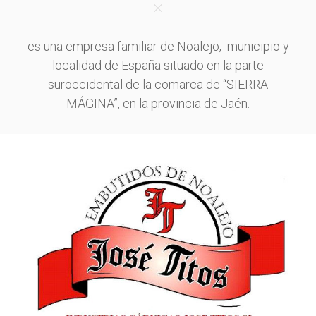
es una empresa familiar de Noalejo, municipio y
localidad de España situado en la parte
suroccidental de la comarca de “SIERRA
MÁGINA”, en la provincia de Jaén.