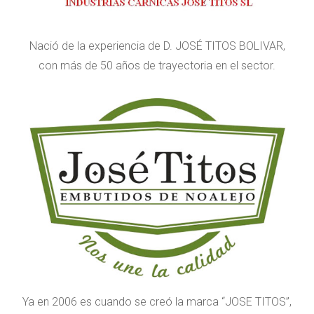
Nació de la experiencia de D. JOSÉ TITOS BOLIVAR,
con más de 50 años de trayectoria en el sector.
Ya en 2006 es cuando se creó la marca “JOSE TITOS”,