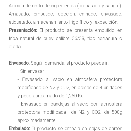
Adición de resto de ingredientes (preparado y sangre).
Amasado, embutido, cocción, enfriado, envasado,
etiquetado, almacenamiento frigorífico y expedición.
Presentación:
El producto se presenta embutido en
tripa natural de buey calibre 36/38, tipo herradura o
atada.
Envasado:
Según demanda, el producto puede ir:
- Sin envasar
- Envasado al vacío en atmosfera protectora
modificada de N2 y CO2, en bolsas de 4 unidades
y peso aproximado de 1,250 Kg.
- Envasado en bandejas al vacio con atmosfera
protectora modificada de N2 y CO2, de 500g
aproximadamente.
Embalado:
El producto se embala en cajas de cartón