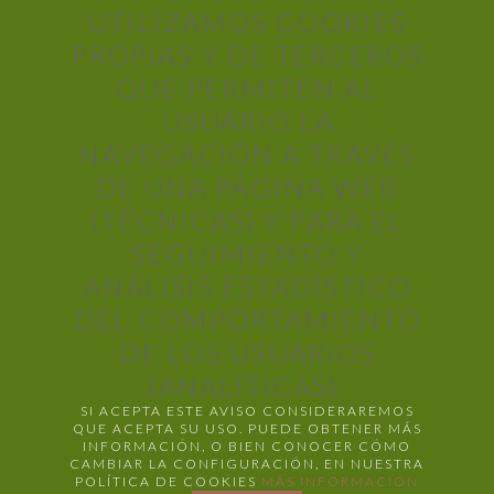
UTILIZAMOS COOKIES
PROPIAS Y DE TERCEROS
QUE PERMITEN AL
USUARIO LA
NAVEGACIÓN A TRAVÉS
DE UNA PÁGINA WEB
(TÉCNICAS) Y PARA EL
SEGUIMIENTO Y
ANÁLISIS ESTADÍSTICO
DEL COMPORTAMIENTO
DE LOS USUARIOS
(ANALÍTICAS).
SI ACEPTA ESTE AVISO CONSIDERAREMOS
QUE ACEPTA SU USO. PUEDE OBTENER MÁS
INFORMACIÓN, O BIEN CONOCER CÓMO
CAMBIAR LA CONFIGURACIÓN, EN NUESTRA
POLÍTICA DE COOKIES
MÁS INFORMACIÓN