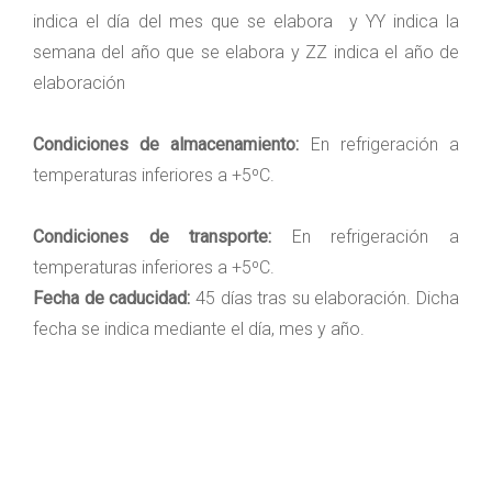
indica el día del mes que se elabora y YY indica la
semana del año que se elabora y ZZ indica el año de
elaboración
Condiciones de almacenamiento:
En refrigeración a
temperaturas inferiores a +5ºC.
Condiciones de transporte:
En refrigeración a
temperaturas inferiores a +5ºC.
Fecha de caducidad:
45 días tras su elaboración. Dicha
fecha se indica mediante el día, mes y año.