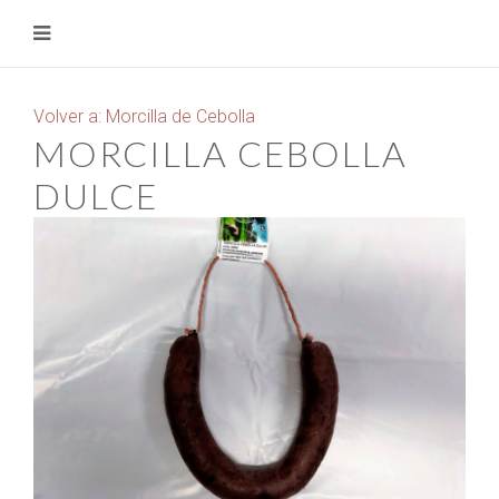
Volver a: Morcilla de Cebolla
MORCILLA CEBOLLA
DULCE