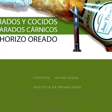
COOKIES
AVISO LEGAL
POLÍTICA DE PRIVACIDAD
INDUSTRIAS CARNICAS
JOSE TITOS, SL LE
INFORMA QUE