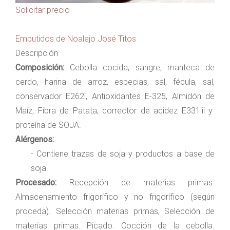
Solicitar precio
Embutidos de Noalejo José Titos
Descripción
Composición:
Cebolla cocida, sangre, manteca de
cerdo, harina de arroz, especias, sal, fécula, sal,
conservador E262i, Antioxidantes E-325, Almidón de
Maíz, Fibra de Patata, corrector de acidez E331iii y
proteína de SOJA.
Alérgenos:
- Contiene trazas de soja y productos a base de
soja.
Procesado:
Recepción de materias primas.
Almacenamiento frigorífico y no frigorífico (según
proceda). Selección materias primas, Selección de
materias primas. Picado. Cocción de la cebolla.