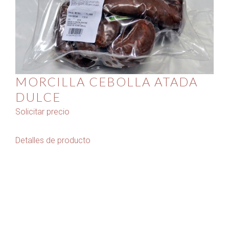
MORCILLA CEBOLLA ATADA
DULCE
Solicitar precio
Detalles de producto