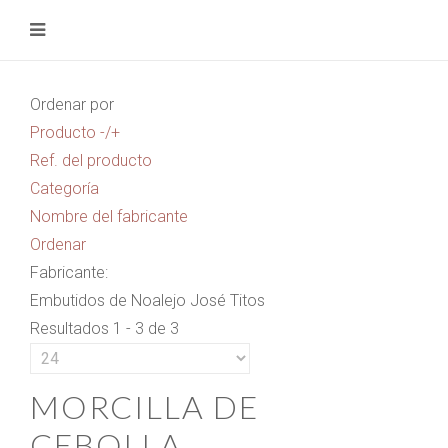
Ordenar por
Producto -/+
Ref. del producto
Categoría
Nombre del fabricante
Ordenar
Fabricante:
Embutidos de Noalejo José Titos
Resultados 1 - 3 de 3
MORCILLA DE
CEBOLLA