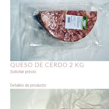
QUESO DE CERDO 2 KG
Solicitar precio
Detalles de producto