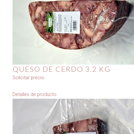
QUESO DE CERDO 3.2 KG
Solicitar precio
Detalles de producto