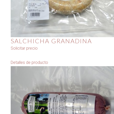
SALCHICHA GRANADINA
Solicitar precio
Detalles de producto