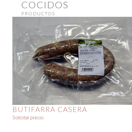
COCIDOS
PRODUCTOS
BUTIFARRA CASERA
Solicitar precio