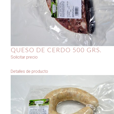
QUESO DE CERDO 500 GRS.
Solicitar precio
Detalles de producto