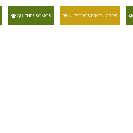
QUIENES SOMOS
NUESTROS PRODUCTOS