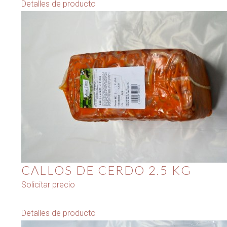
Detalles de producto
CALLOS DE CERDO 2.5 KG
Solicitar precio
Detalles de producto