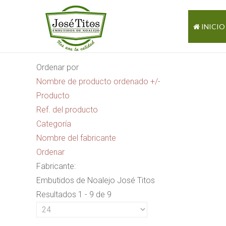
INICIO
Ordenar por
Nombre de producto ordenado +/-
Producto
Ref. del producto
Categoría
Nombre del fabricante
Ordenar
Fabricante:
Embutidos de Noalejo José Titos
Resultados 1 - 9 de 9