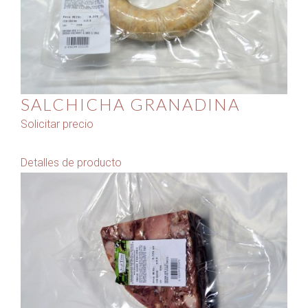
SALCHICHA GRANADINA
Solicitar precio
Detalles de producto