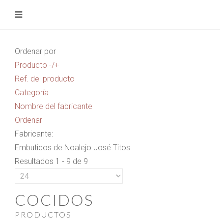
Ordenar por
Producto -/+
Ref. del producto
Categoría
Nombre del fabricante
Ordenar
Fabricante:
Embutidos de Noalejo José Titos
Resultados 1 - 9 de 9
COCIDOS
PRODUCTOS