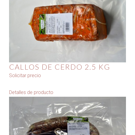
CALLOS DE CERDO 2.5 KG
Solicitar precio
Detalles de producto