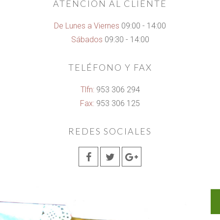
ATENCIÓN AL CLIENTE
De Lunes a Viernes
09:00 - 14:00
Sábados
09:30 - 14:00
TELÉFONO Y FAX
Tlfn:
953 306 294
Fax:
953 306 125
REDES SOCIALES