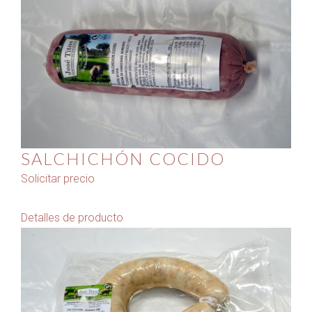
SALCHICHÓN COCIDO
Solicitar precio
Detalles de producto