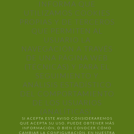
INFORMA QUE
UTILIZAMOS COOKIES
PROPIAS Y DE TERCEROS
QUE PERMITEN AL
USUARIO LA
NAVEGACIÓN A TRAVÉS
DE UNA PÁGINA WEB
(TÉCNICAS) Y PARA EL
SEGUIMIENTO Y
ANÁLISIS ESTADÍSTICO
DEL COMPORTAMIENTO
DE LOS USUARIOS
(ANALÍTICAS).
SI ACEPTA ESTE AVISO CONSIDERAREMOS
QUE ACEPTA SU USO. PUEDE OBTENER MÁS
INFORMACIÓN, O BIEN CONOCER CÓMO
CAMBIAR LA CONFIGURACIÓN, EN NUESTRA