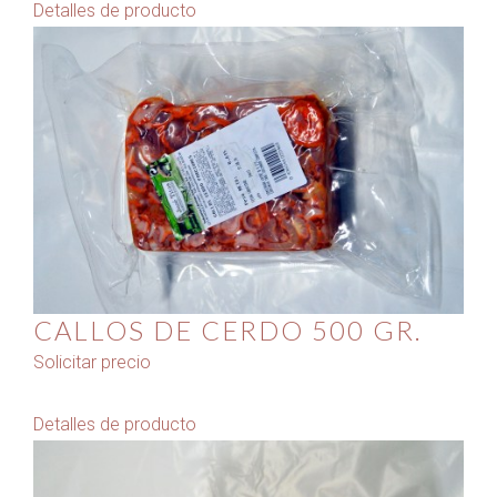
Detalles de producto
CALLOS DE CERDO 500 GR.
Solicitar precio
Detalles de producto