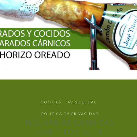
COOKIES
AVISO LEGAL
POLÍTICA DE PRIVACIDAD
INDUSTRIAS CARNICAS
JOSE TITOS, SL LE