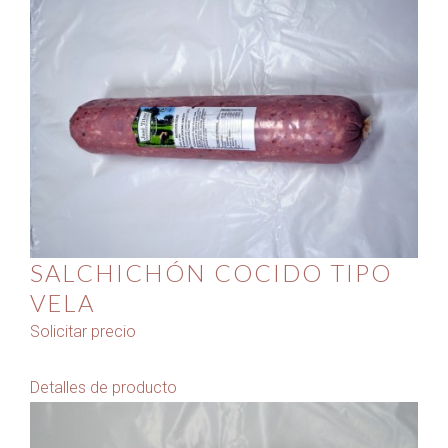
SALCHICHÓN COCIDO TIPO
VELA
Solicitar precio
Detalles de producto