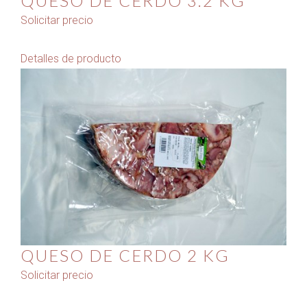
QUESO DE CERDO 3.2 KG
Solicitar precio
Detalles de producto
QUESO DE CERDO 2 KG
Solicitar precio