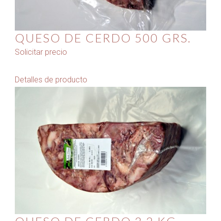
QUESO DE CERDO 500 GRS.
Solicitar precio
Detalles de producto